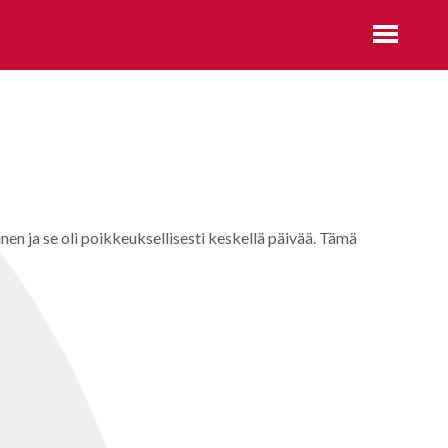
nen ja se oli poikkeuksellisesti keskellä päivää. Tämä