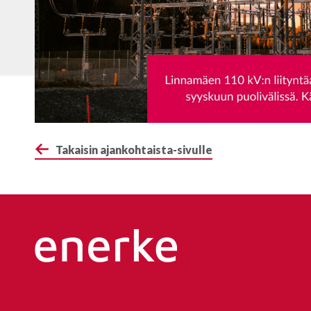
Takaisin ajankohtaista-sivulle