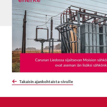
Takaisin ajankohtaista-sivulle